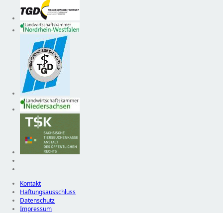
Kontakt
Haftungsausschluss
Datenschutz
Impressum