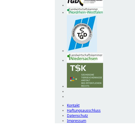
Kontakt
Haftungsausschluss
Datenschutz
Impressum
Wir