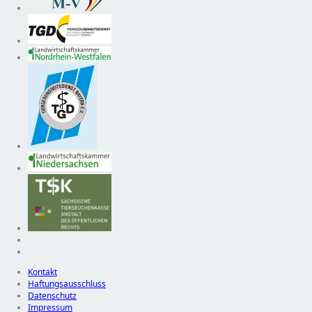
Kontakt
Haftungsausschluss
Datenschutz
Impressum