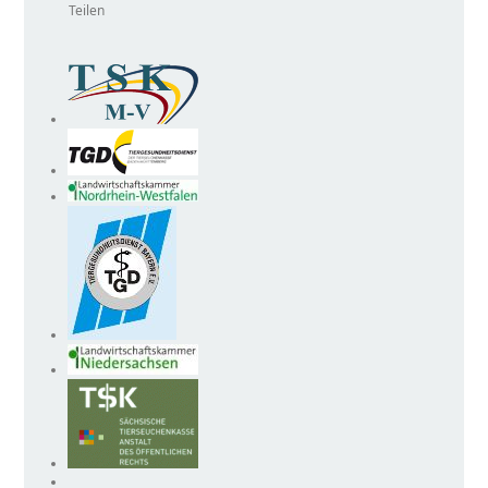
Teilen