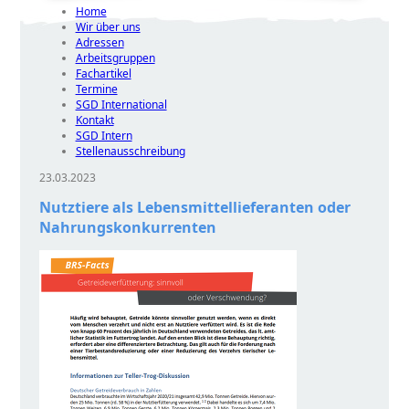
Home
Wir über uns
Adressen
Arbeitsgruppen
Fachartikel
Termine
SGD International
Kontakt
SGD Intern
Stellenausschreibung
23.03.2023
Nutztiere als Lebensmittellieferanten oder
Nahrungskonkurrenten