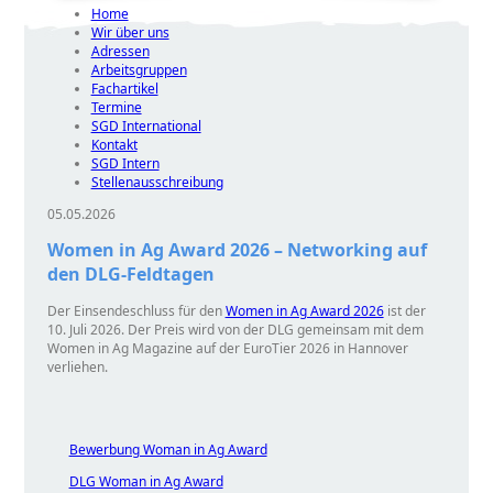
Home
Wir über uns
Adressen
Arbeitsgruppen
Fachartikel
Termine
SGD International
Kontakt
SGD Intern
Stellenausschreibung
05.05.2026
Women in Ag Award 2026 – Networking auf
den DLG-Feldtagen
Der Einsendeschluss für den
Women in Ag Award 2026
ist der
10. Juli 2026. Der Preis wird von der DLG gemeinsam mit dem
Women in Ag Magazine auf der EuroTier 2026 in Hannover
verliehen.
Bewerbung Woman in Ag Award
DLG Woman in Ag Award