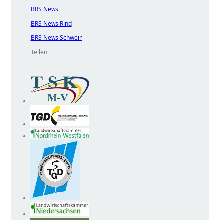
BRS News
BRS News Rind
BRS News Schwein
Teilen