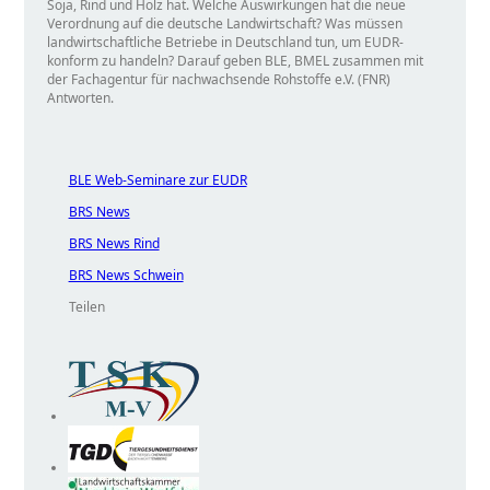
Soja, Rind und Holz hat. Welche Auswirkungen hat die neue
Verordnung auf die deutsche Landwirtschaft? Was müssen
landwirtschaftliche Betriebe in Deutschland tun, um EUDR-
konform zu handeln? Darauf geben BLE, BMEL zusammen mit
der Fachagentur für nachwachsende Rohstoffe e.V. (FNR)
Antworten.
BLE Web-Seminare zur EUDR
BRS News
BRS News Rind
BRS News Schwein
Teilen