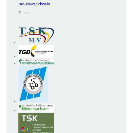
BRS News Schwein
Teilen