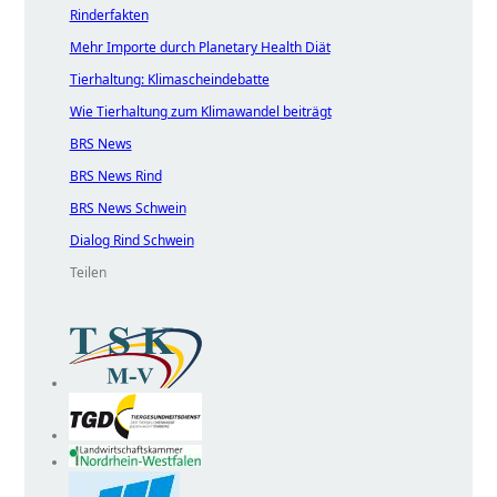
Rinderfakten
Mehr Importe durch Planetary Health Diät
Tierhaltung: Klimascheindebatte
Wie Tierhaltung zum Klimawandel beiträgt
BRS News
BRS News Rind
BRS News Schwein
Dialog Rind Schwein
Teilen