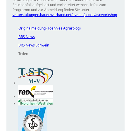
Seuchenfall aufgeklärt und vorbereitet werden. Infos zum
Programm und zur Anmeldung finden Sie unter
veranstaltungen.bauernverband.net/events/public/aspworkshop
Originalmeldung (Toennies Agrarblog)
BRS News
BRS News Schwein
Teilen