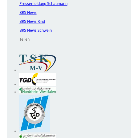
Pressemeldung Schaumann
BRS News
BRS News Rind
BRS News Schwein
Teilen