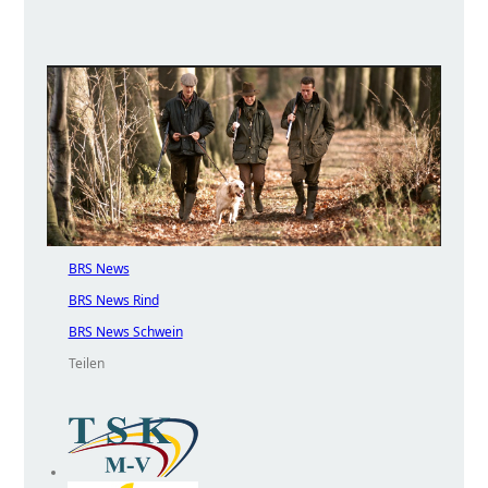
BRS News
BRS News Rind
BRS News Schwein
Teilen