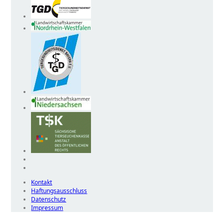
Kontakt
Haftungsausschluss
Datenschutz
Impressum