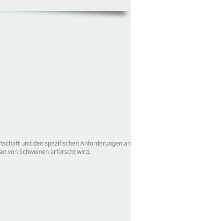
irtschaft und den spezifischen Anforderungen an
an von Schweinen erforscht wird.