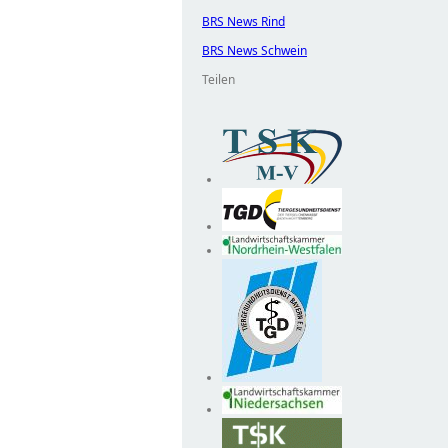
BRS News Rind
BRS News Schwein
Teilen