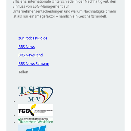
Effizienz, internationale Unterschiede in der Nachhaltigkeit, den
Einfluss von ESG-Management auf
Unternehmensentscheidungen und warum Nachhaltigkeit mehr
ist als nur ein Imagefaktor – nämlich ein Geschäftsmodell.
zur Podcast-Folge
BRS News
BRS News Rind
BRS News Schwein
Teilen