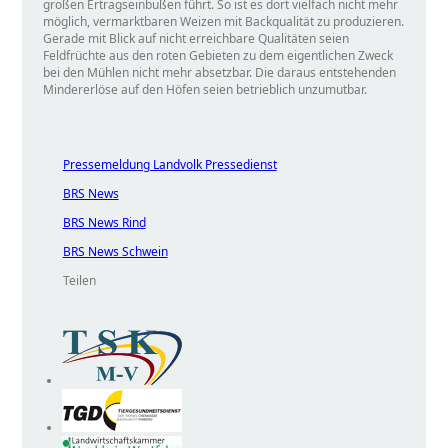
großen Ertragseinbußen führt. So ist es dort vielfach nicht mehr
möglich, vermarktbaren Weizen mit Backqualität zu produzieren.
Gerade mit Blick auf nicht erreichbare Qualitäten seien
Feldfrüchte aus den roten Gebieten zu dem eigentlichen Zweck
bei den Mühlen nicht mehr absetzbar. Die daraus entstehenden
Mindererlöse auf den Höfen seien betrieblich unzumutbar.
Pressemeldung Landvolk Pressedienst
BRS News
BRS News Rind
BRS News Schwein
Teilen