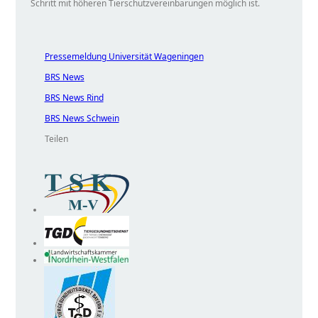
Schritt mit höheren Tierschutzvereinbarungen möglich ist.
Pressemeldung Universität Wageningen
BRS News
BRS News Rind
BRS News Schwein
Teilen