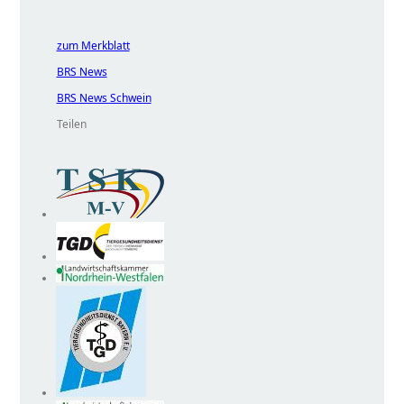
zum Merkblatt
BRS News
BRS News Schwein
Teilen