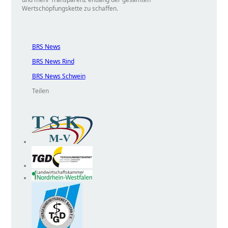
Wertschöpfungskette zu schaffen.
BRS News
BRS News Rind
BRS News Schwein
Teilen