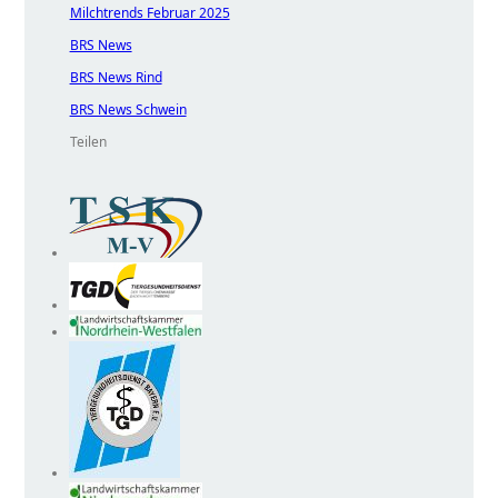
Milchtrends Februar 2025
BRS News
BRS News Rind
BRS News Schwein
Teilen