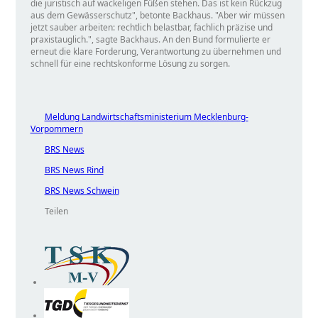
die juristisch auf wackeligen Füßen stehen. Das ist kein Rückzug
aus dem Gewässerschutz
, betonte Backhaus.
Aber wir müssen
jetzt sauber arbeiten: rechtlich belastbar, fachlich präzise und
praxistauglich.
, sagte Backhaus. An den Bund formulierte er
erneut die klare Forderung, Verantwortung zu übernehmen und
schnell für eine rechtskonforme Lösung zu sorgen.
Meldung Landwirtschaftsministerium Mecklenburg-
Vorpommern
BRS News
BRS News Rind
BRS News Schwein
Teilen