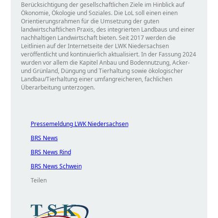
Berücksichtigung der gesellschaftlichen Ziele im Hinblick auf
Ökonomie, Ökologie und Soziales. Die LoL soll einen einen
Orientierungsrahmen für die Umsetzung der guten
landwirtschaftlichen Praxis, des integrierten Landbaus und einer
nachhaltigen Landwirtschaft bieten. Seit 2017 werden die
Leitlinien auf der Internetseite der LWK Niedersachsen
veröffentlicht und kontinuierlich aktualisiert. In der Fassung 2024
wurden vor allem die Kapitel Anbau und Bodennutzung, Acker-
und Grünland, Düngung und Tierhaltung sowie ökologischer
Landbau/Tierhaltung einer umfangreicheren, fachlichen
Überarbeitung unterzogen.
Pressemeldung LWK Niedersachsen
BRS News
BRS News Rind
BRS News Schwein
Teilen