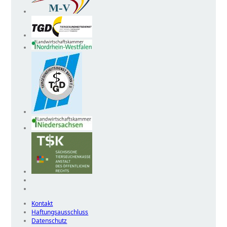
Kontakt
Haftungsausschluss
Datenschutz