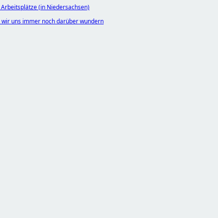
Arbeitsplätze (in Niedersachsen)
m wir uns immer noch darüber wundern