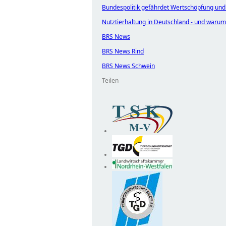
Bundespolitik gefährdet Wertschöpfung und 
Nutztierhaltung in Deutschland - und waru
BRS News
BRS News Rind
BRS News Schwein
Teilen