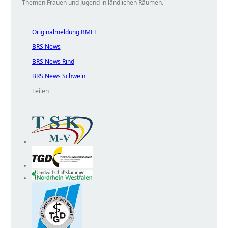
Themen Frauen und Jugend in ländlichen Räumen.
Originalmeldung BMEL
BRS News
BRS News Rind
BRS News Schwein
Teilen