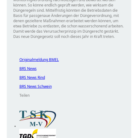
können. So könne endlich geprüft werden, wie wirksam die
Düngeregeln sind. Mittelfristig könnten die Betriebsdaten die
Basis für passgenaue Änderungen der Düngeverordnung, mit
denen gezieltere Maßnahmen erarbeitet werden können, um
etwa Betriebe zu entlasten, die schon wasserschonend arbeiten.
Damit werde das Verursacherprinzip im Düngerecht gestärkt.
Das neue Düngegesetz soll noch dieses Jahr in Kraft treten.
Originalmeldung BMEL
BRS News
BRS News Rind
BRS News Schwein
Teilen