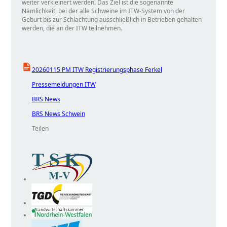
weiter verkleinert werden. Das Ziel ist die sogenannte
Nämlichkeit, bei der alle Schweine im ITW-System von der
Geburt bis zur Schlachtung ausschließlich in Betrieben gehalten
werden, die an der ITW teilnehmen.
20260115 PM ITW Registrierungsphase Ferkel
Pressemeldungen ITW
BRS News
BRS News Schwein
Teilen