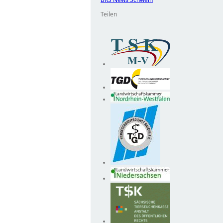
Teilen