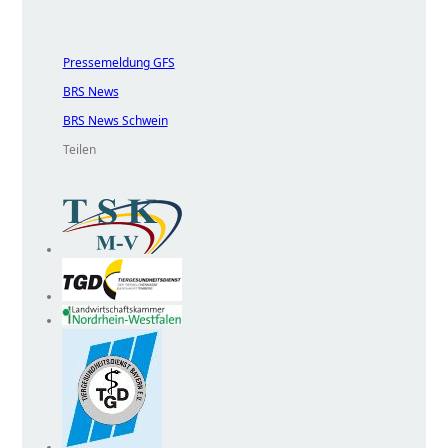
Pressemeldung GFS
BRS News
BRS News Schwein
Teilen