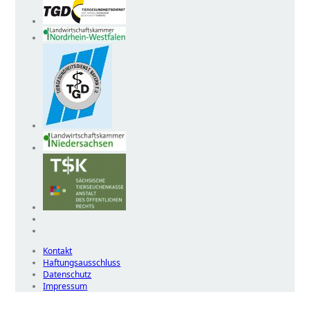
Kontakt
Haftungsausschluss
Datenschutz
Impressum