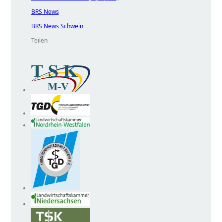
BRS News
BRS News Schwein
Teilen