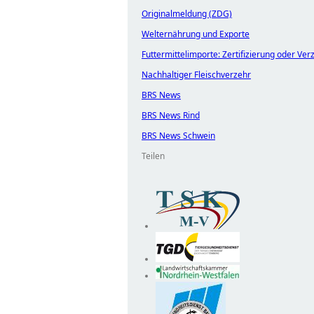
Originalmeldung (ZDG)
Welternährung und Exporte
Futtermittelimporte: Zertifizierung oder Verz
Nachhaltiger Fleischverzehr
BRS News
BRS News Rind
BRS News Schwein
Teilen