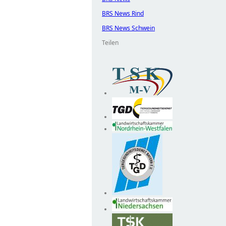
BRS News Rind
BRS News Schwein
Teilen