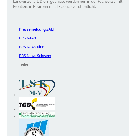
Landwirtschaft. Die Ergebnisse wurden nun in der Fachzeitschrift
Frontiers in Environmental Science veröffentlicht.
Pressemeldung ZALF
BRS News
BRS News Rind
BRS News Schwein
Teilen