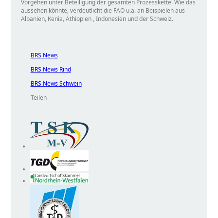
Vorgehen unter Beteiligung der gesamten Prozesskette. Wie das
aussehen könnte, verdeutlicht die FAO u.a. an Beispielen aus
Albanien, Kenia, Äthiopien , Indonesien und der Schweiz.
BRS News
BRS News Rind
BRS News Schwein
Teilen