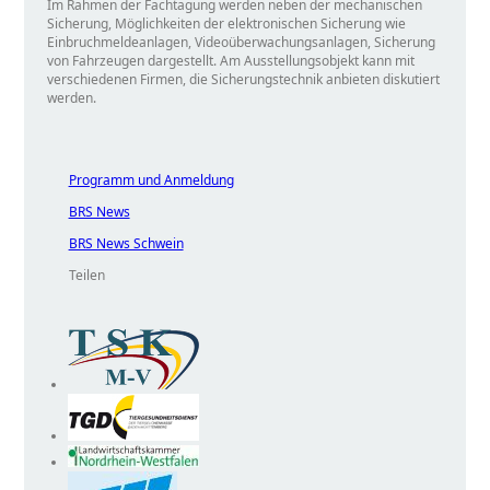
Im Rahmen der Fachtagung werden neben der mechanischen
Sicherung, Möglichkeiten der elektronischen Sicherung wie
Einbruchmeldeanlagen, Videoüberwachungsanlagen, Sicherung
von Fahrzeugen dargestellt. Am Ausstellungsobjekt kann mit
verschiedenen Firmen, die Sicherungstechnik anbieten diskutiert
werden.
Programm und Anmeldung
BRS News
BRS News Schwein
Teilen