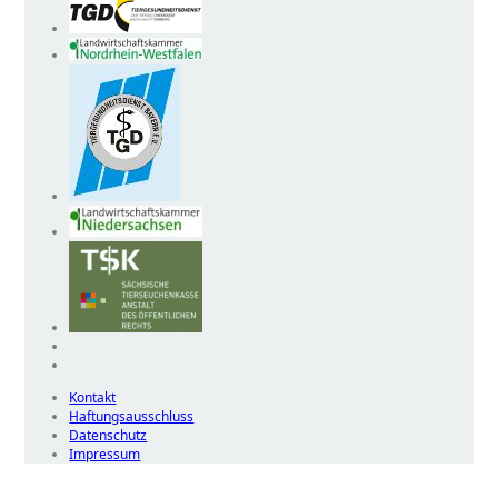
Kontakt
Haftungsausschluss
Datenschutz
Impressum