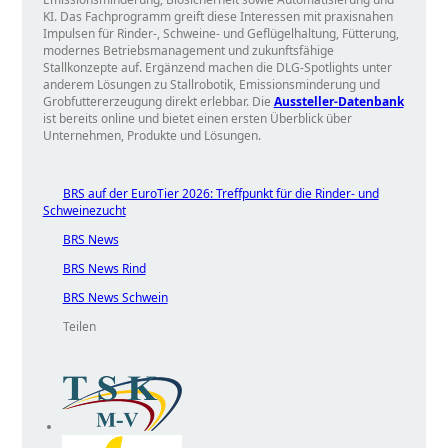
KI. Das Fachprogramm greift diese Interessen mit praxisnahen
Impulsen für Rinder-, Schweine- und Geflügelhaltung, Fütterung,
modernes Betriebsmanagement und zukunftsfähige
Stallkonzepte auf. Ergänzend machen die DLG-Spotlights unter
anderem Lösungen zu Stallrobotik, Emissionsminderung und
Grobfuttererzeugung direkt erlebbar. Die
Aussteller-Datenbank
ist bereits online und bietet einen ersten Überblick über
Unternehmen, Produkte und Lösungen.
BRS auf der EuroTier 2026: Treffpunkt für die Rinder- und
Schweinezucht
BRS News
BRS News Rind
BRS News Schwein
Teilen