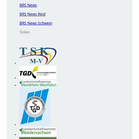
BRS News
BRS News Rind
BRS News Schwein
Teilen