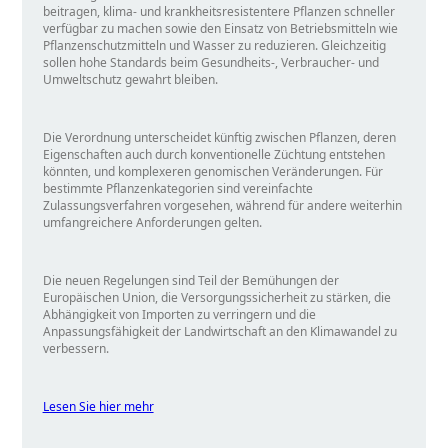
beitragen, klima- und krankheitsresistentere Pflanzen schneller
verfügbar zu machen sowie den Einsatz von Betriebsmitteln wie
Pflanzenschutzmitteln und Wasser zu reduzieren. Gleichzeitig
sollen hohe Standards beim Gesundheits-, Verbraucher- und
Umweltschutz gewahrt bleiben.
Die Verordnung unterscheidet künftig zwischen Pflanzen, deren
Eigenschaften auch durch konventionelle Züchtung entstehen
könnten, und komplexeren genomischen Veränderungen. Für
bestimmte Pflanzenkategorien sind vereinfachte
Zulassungsverfahren vorgesehen, während für andere weiterhin
umfangreichere Anforderungen gelten.
Die neuen Regelungen sind Teil der Bemühungen der
Europäischen Union, die Versorgungssicherheit zu stärken, die
Abhängigkeit von Importen zu verringern und die
Anpassungsfähigkeit der Landwirtschaft an den Klimawandel zu
verbessern.
Lesen Sie hier mehr