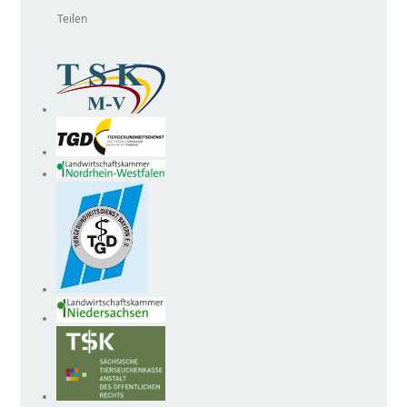
Teilen