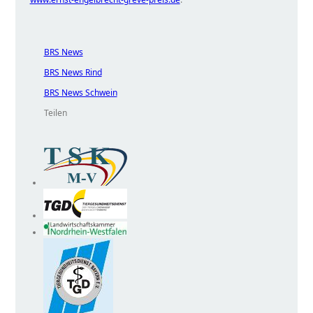
BRS News
BRS News Rind
BRS News Schwein
Teilen