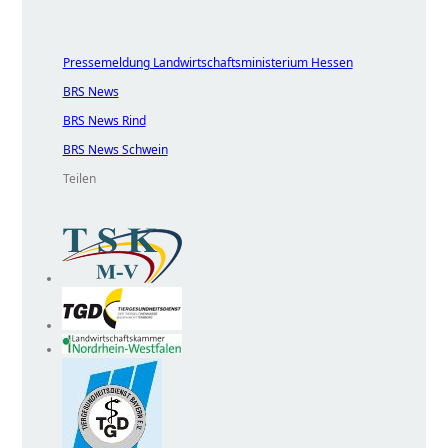
Pressemeldung Landwirtschaftsministerium Hessen
BRS News
BRS News Rind
BRS News Schwein
Teilen