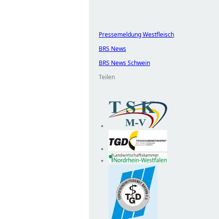
Pressemeldung Westfleisch
BRS News
BRS News Schwein
Teilen