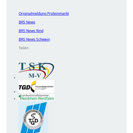
Originalmeldung Proteinmarkt
BRS News
BRS News Rind
BRS News Schwein
Teilen