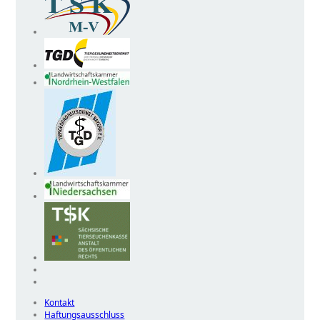
Kontakt
Haftungsausschluss