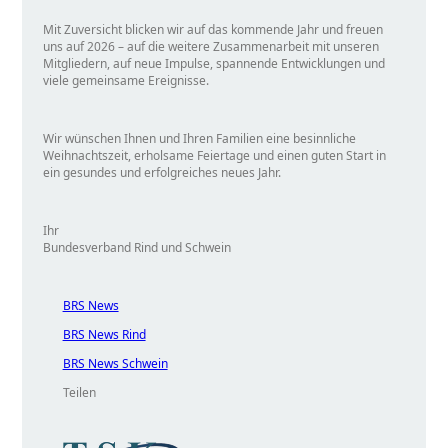
Mit Zuversicht blicken wir auf das kommende Jahr und freuen
uns auf 2026 – auf die weitere Zusammenarbeit mit unseren
Mitgliedern, auf neue Impulse, spannende Entwicklungen und
viele gemeinsame Ereignisse.
Wir wünschen Ihnen und Ihren Familien eine besinnliche
Weihnachtszeit, erholsame Feiertage und einen guten Start in
ein gesundes und erfolgreiches neues Jahr.
Ihr
Bundesverband Rind und Schwein
BRS News
BRS News Rind
BRS News Schwein
Teilen