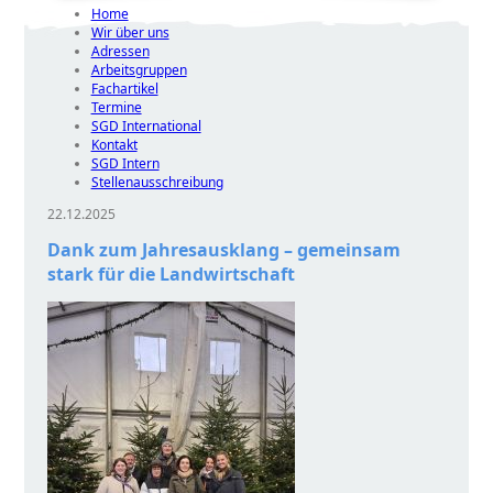
Home
Wir über uns
Adressen
Arbeitsgruppen
Fachartikel
Termine
SGD International
Kontakt
SGD Intern
Stellenausschreibung
22.12.2025
Dank zum Jahresausklang – gemeinsam
stark für die Landwirtschaft