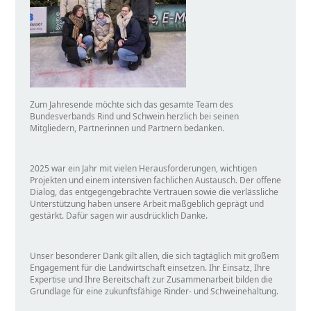
Zum Jahresende möchte sich das gesamte Team des
Bundesverbands Rind und Schwein herzlich bei seinen
Mitgliedern, Partnerinnen und Partnern bedanken.
2025 war ein Jahr mit vielen Herausforderungen, wichtigen
Projekten und einem intensiven fachlichen Austausch. Der offene
Dialog, das entgegengebrachte Vertrauen sowie die verlässliche
Unterstützung haben unsere Arbeit maßgeblich geprägt und
gestärkt. Dafür sagen wir ausdrücklich Danke.
Unser besonderer Dank gilt allen, die sich tagtäglich mit großem
Engagement für die Landwirtschaft einsetzen. Ihr Einsatz, Ihre
Expertise und Ihre Bereitschaft zur Zusammenarbeit bilden die
Grundlage für eine zukunftsfähige Rinder- und Schweinehaltung.