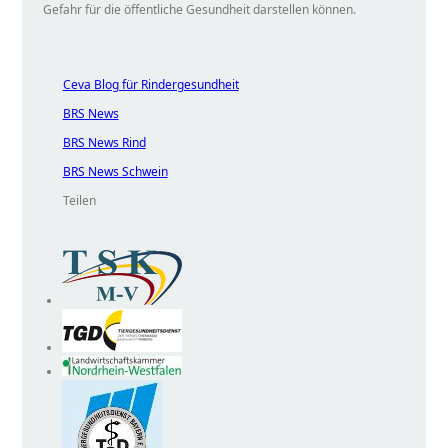
Gefahr für die öffentliche Gesundheit darstellen können.
Ceva Blog für Rindergesundheit
BRS News
BRS News Rind
BRS News Schwein
Teilen