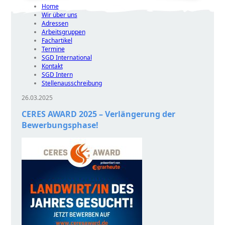
Home
Wir über uns
Adressen
Arbeitsgruppen
Fachartikel
Termine
SGD International
Kontakt
SGD Intern
Stellenausschreibung
26.03.2025
CERES AWARD 2025 – Verlängerung der
Bewerbungsphase!