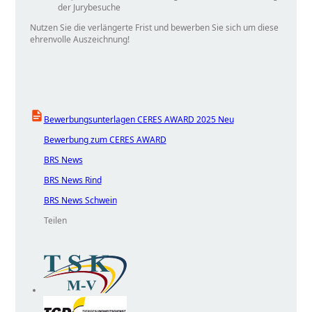
der Jurybesuche
Nutzen Sie die verlängerte Frist und bewerben Sie sich um diese
ehrenvolle Auszeichnung!
Bewerbungsunterlagen CERES AWARD 2025 Neu
Bewerbung zum CERES AWARD
BRS News
BRS News Rind
BRS News Schwein
Teilen