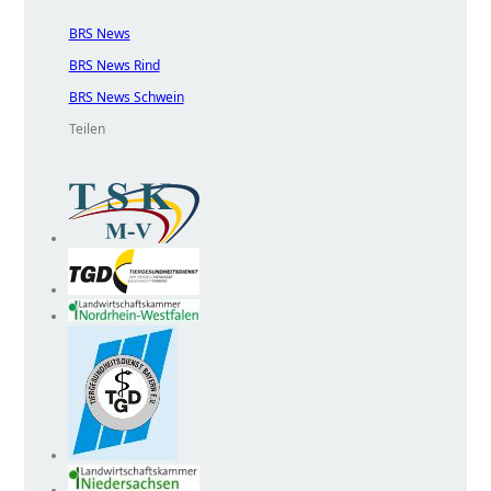
BRS News
BRS News Rind
BRS News Schwein
Teilen