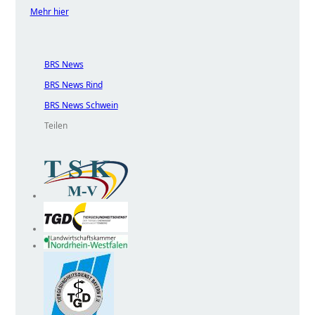
Mehr hier
BRS News
BRS News Rind
BRS News Schwein
Teilen