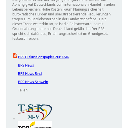
Abhängigkeit Deutschlands vom internationalen Handel in vielen
Lebensbereichen. Hohe Kosten, kaum Planungssicherheit,
bürokratische Hürden und überstrapazierende Regulierungen
tragen zum Betriebesterben in der Landwirtschaft bei. Hält
dieser Trend weiterhin an, so ist die Selbstversorgung mit
Grundnahrungsmitteln in Deutschland gefährdet. Der BRS
spricht sich dafür aus, Ernährungssicherheit im Grundgesetz
festzuschreiben.
BRS Diskussionspapier Zur AMK
BRS News
BRS News Rind
BRS News Schwein
Teilen