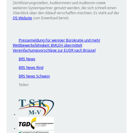
Zertifizierungsstellen, Auditorinnen und Auditoren sowie
weiteren Systempartner genutzt werden, die sich schnell einen
Überblick über den Ablauf verschaffen möchten. Es steht auf der
QS-Website
zum Download bereit.
Pressemeldung Für weniger Bürokratie und mehr
Wettbewerbsfähigkeit: BMLEH übermittelt
Vereinfachungsvorschläge zur EUDR nach Brüssel
BRS News
BRS News Rind
BRS News Schwein
Teilen