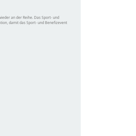
wieder an der Reihe. Das Sport- und
tion, damit das Sport- und Benefizevent