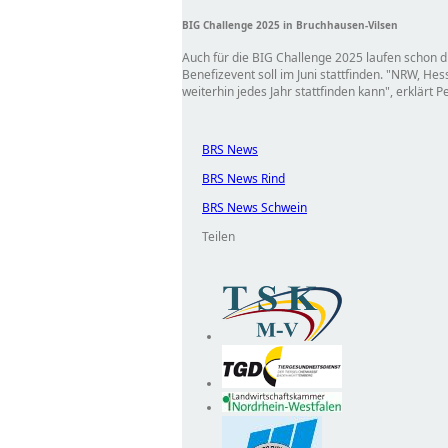
BIG Challenge 2025 in Bruchhausen-Vilsen
Auch für die BIG Challenge 2025 laufen schon d
Benefizevent soll im Juni stattfinden.
NRW, Hess
weiterhin jedes Jahr stattfinden kann
, erklärt 
BRS News
BRS News Rind
BRS News Schwein
Teilen