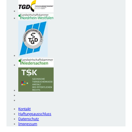
Kontakt
Haftungsausschluss
Datenschutz
Impressum