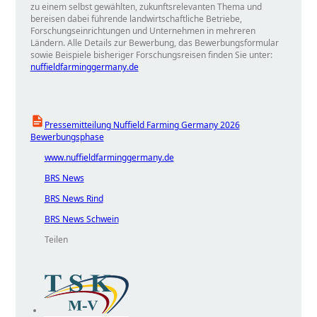
zu einem selbst gewählten, zukunftsrelevanten Thema und
bereisen dabei führende landwirtschaftliche Betriebe,
Forschungseinrichtungen und Unternehmen in mehreren
Ländern. Alle Details zur Bewerbung, das Bewerbungsformular
sowie Beispiele bisheriger Forschungsreisen finden Sie unter:
nuffieldfarminggermany.de
Pressemitteilung Nuffield Farming Germany 2026
Bewerbungsphase
www.nuffieldfarminggermany.de
BRS News
BRS News Rind
BRS News Schwein
Teilen