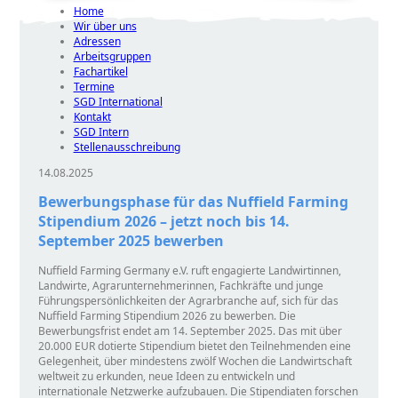
Home
Wir über uns
Adressen
Arbeitsgruppen
Fachartikel
Termine
SGD International
Kontakt
SGD Intern
Stellenausschreibung
14.08.2025
Bewerbungsphase für das Nuffield Farming
Stipendium 2026 – jetzt noch bis 14.
September 2025 bewerben
Nuffield Farming Germany e.V. ruft engagierte Landwirtinnen,
Landwirte, Agrarunternehmerinnen, Fachkräfte und junge
Führungspersönlichkeiten der Agrarbranche auf, sich für das
Nuffield Farming Stipendium 2026 zu bewerben. Die
Bewerbungsfrist endet am 14. September 2025. Das mit über
20.000 EUR dotierte Stipendium bietet den Teilnehmenden eine
Gelegenheit, über mindestens zwölf Wochen die Landwirtschaft
weltweit zu erkunden, neue Ideen zu entwickeln und
internationale Netzwerke aufzubauen. Die Stipendiaten forschen